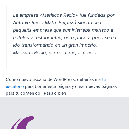
La empresa «Mariscos Recio» fue fundada por
Antonio Recio Mata. Empezó siendo una
pequeña empresa que suministraba marisco a
hoteles y restaurantes, pero poco a poco se ha
ido transformando en un gran imperio.
Mariscos Recio, el mar al mejor precio.
Como nuevo usuario de WordPress, deberías ir a
tu
escritorio
para borrar esta página y crear nuevas páginas
para tu contenido. ¡Pásalo bien!